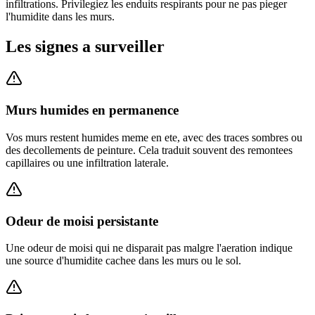
infiltrations. Privilegiez les enduits respirants pour ne pas pieger
l'humidite dans les murs.
Les signes a surveiller
Murs humides en permanence
Vos murs restent humides meme en ete, avec des traces sombres ou
des decollements de peinture. Cela traduit souvent des remontees
capillaires ou une infiltration laterale.
Odeur de moisi persistante
Une odeur de moisi qui ne disparait pas malgre l'aeration indique
une source d'humidite cachee dans les murs ou le sol.