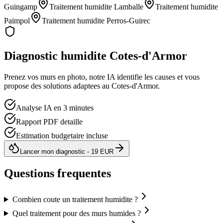
Guingamp
Traitement humidite
Lamballe
Traitement humidite
Paimpol
Traitement humidite
Perros-Guirec
Diagnostic humidite
Cotes-d'Armor
Prenez vos murs en photo, notre IA identifie les causes et vous
propose des solutions adaptees au
Cotes-d'Armor
.
Analyse IA en 3 minutes
Rapport PDF detaille
Estimation budgetaire incluse
Lancer mon diagnostic - 19 EUR
Questions frequentes
Combien coute un traitement humidite ?
Quel traitement pour des murs humides ?