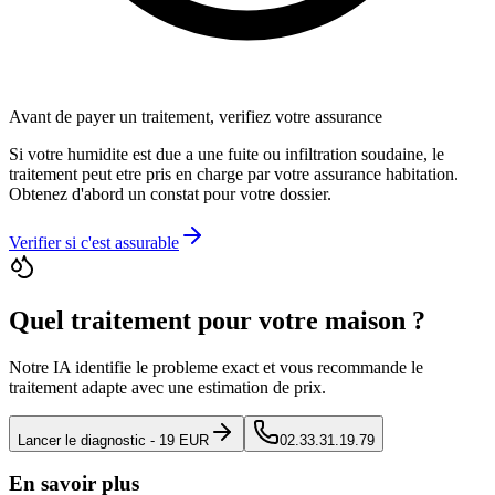
Avant de payer un traitement, verifiez votre assurance
Si votre humidite est due a une fuite ou infiltration soudaine, le
traitement peut etre pris en charge par votre assurance habitation.
Obtenez d
'
abord un constat pour votre dossier.
Verifier si c
'
est assurable
Quel traitement pour votre maison ?
Notre IA identifie le probleme exact et vous recommande le
traitement adapte avec une estimation de prix.
Lancer le diagnostic - 19 EUR
02.33.31.19.79
En savoir plus