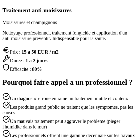
Traitement anti-moisissures
Moisissures et champignons
Nettoyage professionnel, traitement fongicide et application d'un
anti-moisissure preventif. Indispensable pour la sante.
Prix :
15 a 50 EUR / m2
Duree :
1 a 2 jours
Efficacite :
80%
Pourquoi faire appel a un professionnel ?
Un diagnostic errone entraine un traitement inutile et couteux
Les produits grand public ne traitent que les symptomes, pas les
causes
Un mauvais traitement peut aggraver le probleme (pieger
l'humidite dans le mur)
Les professionnels offrent une garantie decennale sur les travaux