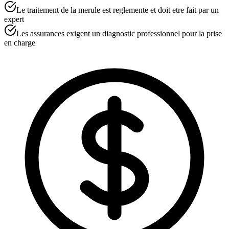
Le traitement de la merule est reglemente et doit etre fait par un
expert
Les assurances exigent un diagnostic professionnel pour la prise
en charge