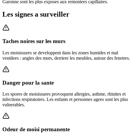
Garonne sont les plus exposes aux remontees capillaires.
Les signes a surveiller
Taches noires sur les murs
Les moisissures se developpent dans les zones humides et mal
ventilees : angles des murs, derriere les meubles, autour des fenetres.
Danger pour la sante
Les spores de moisissures provoquent allergies, asthme, rhinites et
infections respiratoires. Les enfants et personnes agees sont les plus
vulnerables.
Odeur de moisi permanente