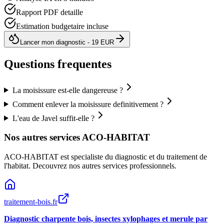
Rapport PDF detaille
Estimation budgetaire incluse
Lancer mon diagnostic - 19 EUR
Questions frequentes
La moisissure est-elle dangereuse ?
Comment enlever la moisissure definitivement ?
L'eau de Javel suffit-elle ?
Nos autres services ACO-HABITAT
ACO-HABITAT est specialiste du diagnostic et du traitement de
l
'
habitat. Decouvrez nos autres services professionnels.
traitement-bois.fr
Diagnostic charpente bois, insectes xylophages et merule par