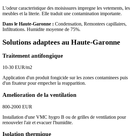
L'odeur caracteristique des moisissures impregne les vetements, les
meubles et la literie. Elle traduit une contamination importante.
Dans le
Haute-Garonne
:
Condensation, Remontees capillaires,
Infiltrations
. Humidite moyenne de
75
%.
Solutions adaptees au
Haute-Garonne
Traitement antifongique
10-30 EUR/m2
Application d'un produit fongicide sur les zones contaminees puis
d'un fixateur pour empecher la reapparition.
Amelioration de la ventilation
800-2000 EUR
Installation d'une VMC hygro B ou de grilles de ventilation pour
renouveler l'air et evacuer l'humidite.
Isolation thermique