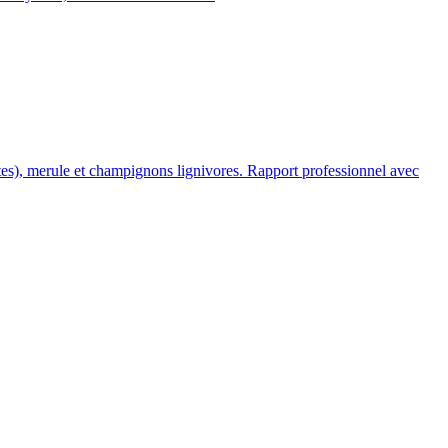
mites), merule et champignons lignivores. Rapport professionnel avec