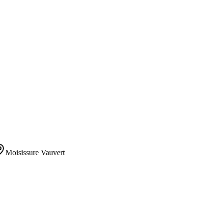
Moisissure
Vauvert