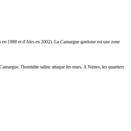
es en 1988 et d'Ales en 2002). La Camargue gardoise est une zone
 Camargue, l'humidite saline attaque les murs. A Nimes, les quartiers