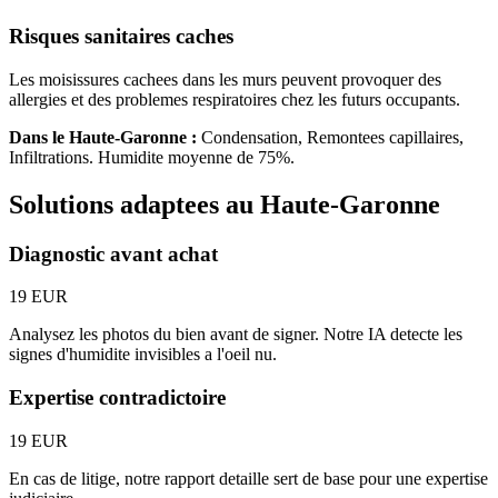
Risques sanitaires caches
Les moisissures cachees dans les murs peuvent provoquer des
allergies et des problemes respiratoires chez les futurs occupants.
Dans le
Haute-Garonne
:
Condensation, Remontees capillaires,
Infiltrations
. Humidite moyenne de
75
%.
Solutions adaptees au
Haute-Garonne
Diagnostic avant achat
19 EUR
Analysez les photos du bien avant de signer. Notre IA detecte les
signes d'humidite invisibles a l'oeil nu.
Expertise contradictoire
19 EUR
En cas de litige, notre rapport detaille sert de base pour une expertise