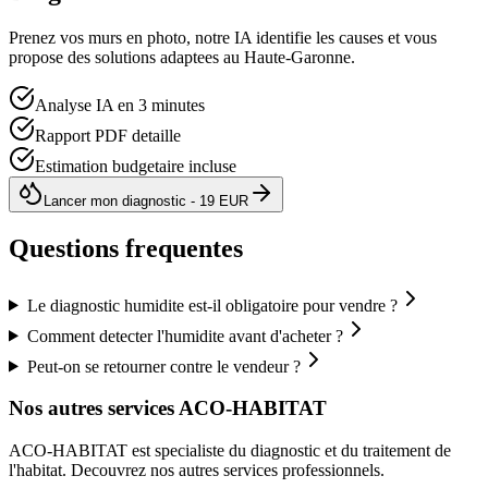
Prenez vos murs en photo, notre IA identifie les causes et vous
propose des solutions adaptees au
Haute-Garonne
.
Analyse IA en 3 minutes
Rapport PDF detaille
Estimation budgetaire incluse
Lancer mon diagnostic - 19 EUR
Questions frequentes
Le diagnostic humidite est-il obligatoire pour vendre ?
Comment detecter l'humidite avant d'acheter ?
Peut-on se retourner contre le vendeur ?
Nos autres services ACO-HABITAT
ACO-HABITAT est specialiste du diagnostic et du traitement de
l
'
habitat. Decouvrez nos autres services professionnels.