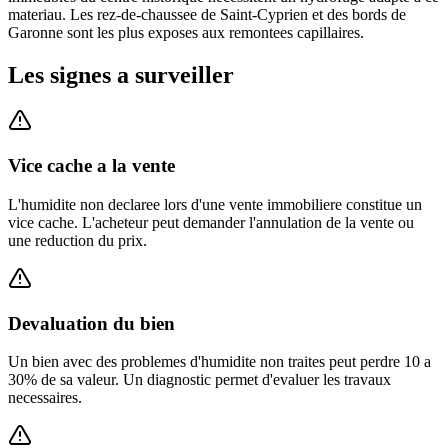
materiau. Les rez-de-chaussee de Saint-Cyprien et des bords de
Garonne sont les plus exposes aux remontees capillaires.
Les signes a surveiller
Vice cache a la vente
L'humidite non declaree lors d'une vente immobiliere constitue un
vice cache. L'acheteur peut demander l'annulation de la vente ou
une reduction du prix.
Devaluation du bien
Un bien avec des problemes d'humidite non traites peut perdre 10 a
30% de sa valeur. Un diagnostic permet d'evaluer les travaux
necessaires.