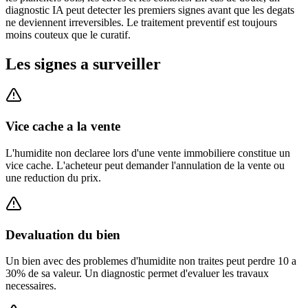
diagnostic IA peut detecter les premiers signes avant que les degats
ne deviennent irreversibles. Le traitement preventif est toujours
moins couteux que le curatif.
Les signes a surveiller
Vice cache a la vente
L'humidite non declaree lors d'une vente immobiliere constitue un
vice cache. L'acheteur peut demander l'annulation de la vente ou
une reduction du prix.
Devaluation du bien
Un bien avec des problemes d'humidite non traites peut perdre 10 a
30% de sa valeur. Un diagnostic permet d'evaluer les travaux
necessaires.