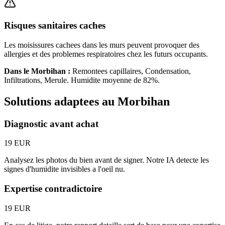
Risques sanitaires caches
Les moisissures cachees dans les murs peuvent provoquer des
allergies et des problemes respiratoires chez les futurs occupants.
Dans le
Morbihan
:
Remontees capillaires, Condensation,
Infiltrations, Merule
. Humidite moyenne de
82
%.
Solutions adaptees au
Morbihan
Diagnostic avant achat
19 EUR
Analysez les photos du bien avant de signer. Notre IA detecte les
signes d'humidite invisibles a l'oeil nu.
Expertise contradictoire
19 EUR