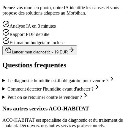
Prenez vos murs en photo, notre IA identifie les causes et vous
propose des solutions adaptees au
Morbihan
.
Analyse IA en 3 minutes
Rapport PDF detaille
Estimation budgetaire incluse
Lancer mon diagnostic - 19 EUR
Questions frequentes
Le diagnostic humidite est-il obligatoire pour vendre ?
Comment detecter l'humidite avant d'acheter ?
Peut-on se retourner contre le vendeur ?
Nos autres services ACO-HABITAT
ACO-HABITAT est specialiste du diagnostic et du traitement de
l
'
habitat. Decouvrez nos autres services professionnels.