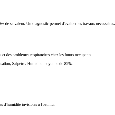
% de sa valeur. Un diagnostic permet d'evaluer les travaux necessaires.
 et des problemes respiratoires chez les futurs occupants.
sation, Salpetre
. Humidite moyenne de
85
%.
 d'humidite invisibles a l'oeil nu.