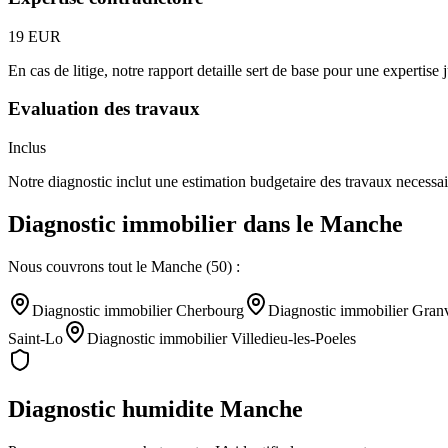
19 EUR
En cas de litige, notre rapport detaille sert de base pour une expertise j
Evaluation des travaux
Inclus
Notre diagnostic inclut une estimation budgetaire des travaux necessair
Diagnostic immobilier
dans le
Manche
Nous couvrons tout le
Manche
(
50
) :
Diagnostic immobilier
Cherbourg
Diagnostic immobilier
Granv
Saint-Lo
Diagnostic immobilier
Villedieu-les-Poeles
Diagnostic humidite
Manche