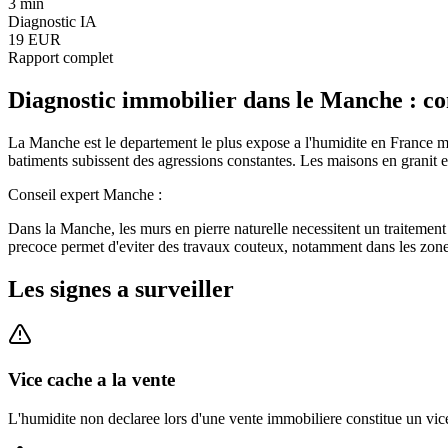
3 min
Diagnostic IA
19 EUR
Rapport complet
Diagnostic immobilier
dans le
Manche
: co
La Manche est le departement le plus expose a l'humidite en France 
batiments subissent des agressions constantes. Les maisons en granit et
Conseil expert
Manche
:
Dans la Manche, les murs en pierre naturelle necessitent un traitement
precoce permet d'eviter des travaux couteux, notamment dans les zone
Les signes a surveiller
Vice cache a la vente
L'humidite non declaree lors d'une vente immobiliere constitue un vic