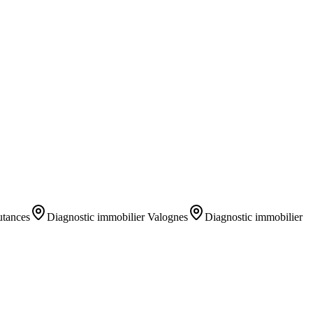
tances
Diagnostic immobilier
Valognes
Diagnostic immobilier