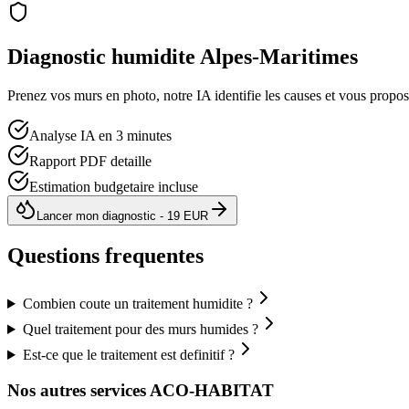
Diagnostic humidite
Alpes-Maritimes
Prenez vos murs en photo, notre IA identifie les causes et vous propo
Analyse IA en 3 minutes
Rapport PDF detaille
Estimation budgetaire incluse
Lancer mon diagnostic - 19 EUR
Questions frequentes
Combien coute un traitement humidite ?
Quel traitement pour des murs humides ?
Est-ce que le traitement est definitif ?
Nos autres services ACO-HABITAT