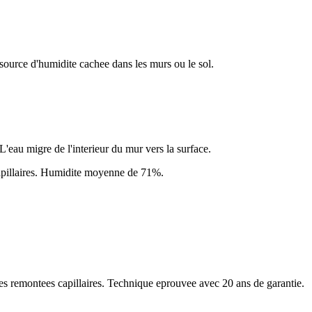
source d'humidite cachee dans les murs ou le sol.
L'eau migre de l'interieur du mur vers la surface.
pillaires
. Humidite moyenne de
71
%.
les remontees capillaires. Technique eprouvee avec 20 ans de garantie.