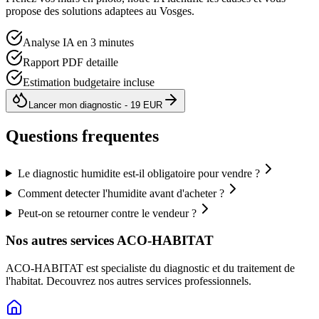
propose des solutions adaptees au
Vosges
.
Analyse IA en 3 minutes
Rapport PDF detaille
Estimation budgetaire incluse
Lancer mon diagnostic - 19 EUR
Questions frequentes
Le diagnostic humidite est-il obligatoire pour vendre ?
Comment detecter l'humidite avant d'acheter ?
Peut-on se retourner contre le vendeur ?
Nos autres services ACO-HABITAT
ACO-HABITAT est specialiste du diagnostic et du traitement de
l
'
habitat. Decouvrez nos autres services professionnels.