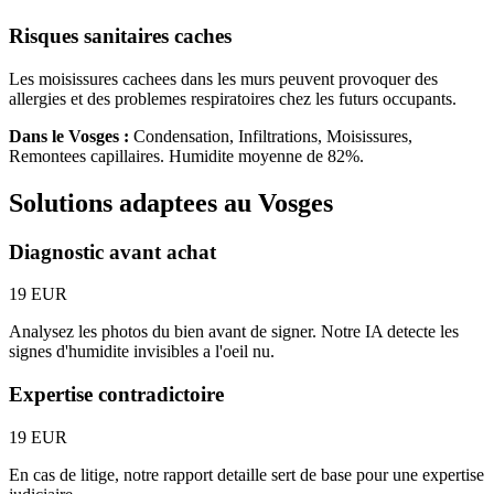
Risques sanitaires caches
Les moisissures cachees dans les murs peuvent provoquer des
allergies et des problemes respiratoires chez les futurs occupants.
Dans le
Vosges
:
Condensation, Infiltrations, Moisissures,
Remontees capillaires
. Humidite moyenne de
82
%.
Solutions adaptees au
Vosges
Diagnostic avant achat
19 EUR
Analysez les photos du bien avant de signer. Notre IA detecte les
signes d'humidite invisibles a l'oeil nu.
Expertise contradictoire
19 EUR
En cas de litige, notre rapport detaille sert de base pour une expertise