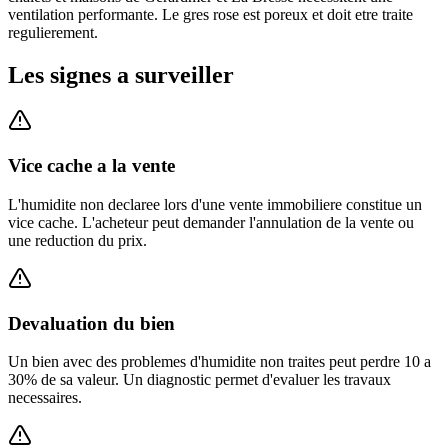
ventilation performante. Le gres rose est poreux et doit etre traite
regulierement.
Les signes a surveiller
Vice cache a la vente
L'humidite non declaree lors d'une vente immobiliere constitue un
vice cache. L'acheteur peut demander l'annulation de la vente ou
une reduction du prix.
Devaluation du bien
Un bien avec des problemes d'humidite non traites peut perdre 10 a
30% de sa valeur. Un diagnostic permet d'evaluer les travaux
necessaires.