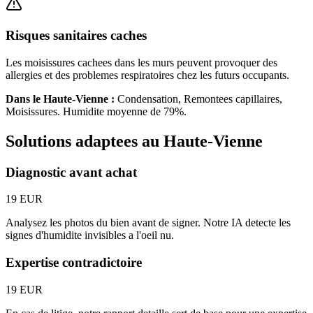
Risques sanitaires caches
Les moisissures cachees dans les murs peuvent provoquer des
allergies et des problemes respiratoires chez les futurs occupants.
Dans le
Haute-Vienne
:
Condensation, Remontees capillaires,
Moisissures
. Humidite moyenne de
79
%.
Solutions adaptees au
Haute-Vienne
Diagnostic avant achat
19 EUR
Analysez les photos du bien avant de signer. Notre IA detecte les
signes d'humidite invisibles a l'oeil nu.
Expertise contradictoire
19 EUR