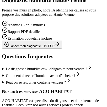
Prenez vos murs en photo, notre IA identifie les causes et vous
propose des solutions adaptees au
Haute-Vienne
.
Analyse IA en 3 minutes
Rapport PDF detaille
Estimation budgetaire incluse
Lancer mon diagnostic - 19 EUR
Questions frequentes
Le diagnostic humidite est-il obligatoire pour vendre ?
Comment detecter l'humidite avant d'acheter ?
Peut-on se retourner contre le vendeur ?
Nos autres services ACO-HABITAT
ACO-HABITAT est specialiste du diagnostic et du traitement de
l
'
habitat. Decouvrez nos autres services professionnels.