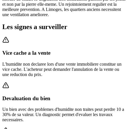
et non par la pierre elle-meme. Un rejointoiement regulier est la
meilleure prevention. A Limoges, les quartiers anciens necessitent
une ventilation amelioree.
Les signes a surveiller
Vice cache a la vente
L'humidite non declaree lors d'une vente immobiliere constitue un
vice cache. L'acheteur peut demander l'annulation de la vente ou
une reduction du prix.
Devaluation du bien
Un bien avec des problemes d'humidite non traites peut perdre 10 a
30% de sa valeur. Un diagnostic permet d'evaluer les travaux
necessaires.