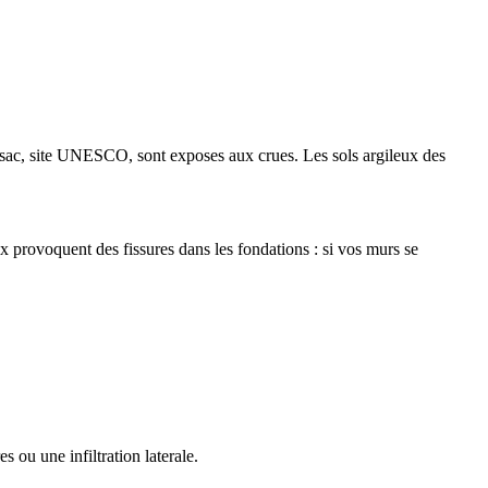
ssac, site UNESCO, sont exposes aux crues. Les sols argileux des
 provoquent des fissures dans les fondations : si vos murs se
 ou une infiltration laterale.