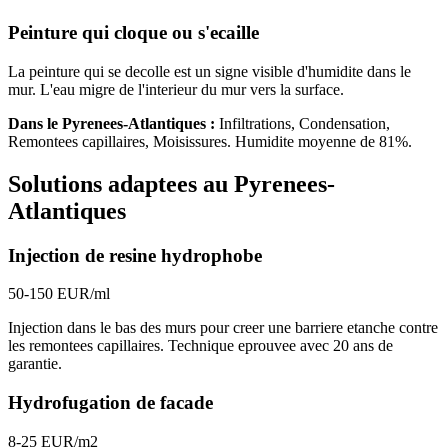
Peinture qui cloque ou s'ecaille
La peinture qui se decolle est un signe visible d'humidite dans le
mur. L'eau migre de l'interieur du mur vers la surface.
Dans le
Pyrenees-Atlantiques
:
Infiltrations, Condensation,
Remontees capillaires, Moisissures
. Humidite moyenne de
81
%.
Solutions adaptees au
Pyrenees-
Atlantiques
Injection de resine hydrophobe
50-150 EUR/ml
Injection dans le bas des murs pour creer une barriere etanche contre
les remontees capillaires. Technique eprouvee avec 20 ans de
garantie.
Hydrofugation de facade
8-25 EUR/m2