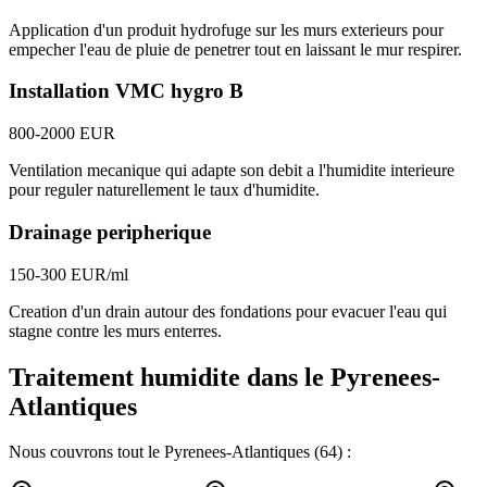
Application d'un produit hydrofuge sur les murs exterieurs pour
empecher l'eau de pluie de penetrer tout en laissant le mur respirer.
Installation VMC hygro B
800-2000 EUR
Ventilation mecanique qui adapte son debit a l'humidite interieure
pour reguler naturellement le taux d'humidite.
Drainage peripherique
150-300 EUR/ml
Creation d'un drain autour des fondations pour evacuer l'eau qui
stagne contre les murs enterres.
Traitement humidite
dans le
Pyrenees-
Atlantiques
Nous couvrons tout le
Pyrenees-Atlantiques
(
64
) :