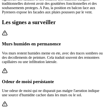
traditionnelles doivent avoir des gouttières fonctionnelles et des
soubassements proteges. A Pau, la position en balcon face aux
Pyrenees expose les facades aux pluies poussees par le vent.
Les signes a surveiller
Murs humides en permanence
Vos murs restent humides meme en ete, avec des traces sombres ou
des decollements de peinture. Cela traduit souvent des remontees
capillaires ou une infiltration laterale.
Odeur de moisi persistante
Une odeur de moisi qui ne disparait pas malgre l'aeration indique
une source d'humidite cachee dans les murs ou le sol.