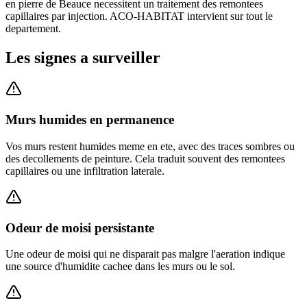
en pierre de Beauce necessitent un traitement des remontees
capillaires par injection. ACO-HABITAT intervient sur tout le
departement.
Les signes a surveiller
Murs humides en permanence
Vos murs restent humides meme en ete, avec des traces sombres ou
des decollements de peinture. Cela traduit souvent des remontees
capillaires ou une infiltration laterale.
Odeur de moisi persistante
Une odeur de moisi qui ne disparait pas malgre l'aeration indique
une source d'humidite cachee dans les murs ou le sol.