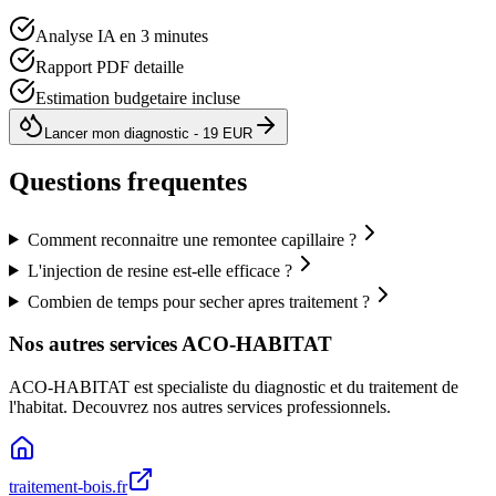
Analyse IA en 3 minutes
Rapport PDF detaille
Estimation budgetaire incluse
Lancer mon diagnostic - 19 EUR
Questions frequentes
Comment reconnaitre une remontee capillaire ?
L'injection de resine est-elle efficace ?
Combien de temps pour secher apres traitement ?
Nos autres services ACO-HABITAT
ACO-HABITAT est specialiste du diagnostic et du traitement de
l
'
habitat. Decouvrez nos autres services professionnels.
traitement-bois.fr