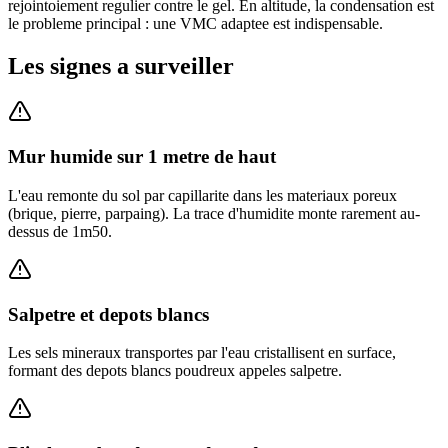
rejointoiement regulier contre le gel. En altitude, la condensation est
le probleme principal : une VMC adaptee est indispensable.
Les signes a surveiller
Mur humide sur 1 metre de haut
L'eau remonte du sol par capillarite dans les materiaux poreux
(brique, pierre, parpaing). La trace d'humidite monte rarement au-
dessus de 1m50.
Salpetre et depots blancs
Les sels mineraux transportes par l'eau cristallisent en surface,
formant des depots blancs poudreux appeles salpetre.